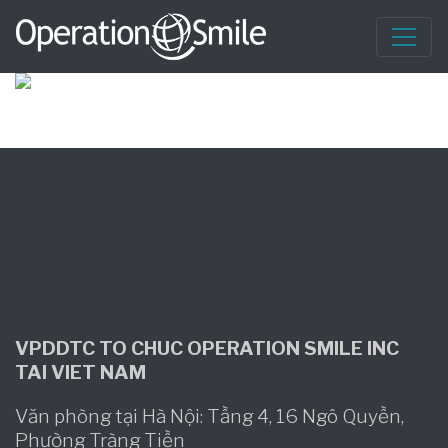
VPDDTC TO CHUC OPERATION SMILE INC
TAI VIET NAM
Văn phòng tại Hà Nội: Tầng 4, 16 Ngô Quyền,
Phường Tràng Tiền