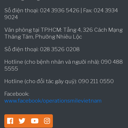
Số điện thoại: 024 3936 5426 | Fax: 024 3934
9024
Văn phòng tại TP.HCM: Tầng 4, 326 Cách Mạng
Tháng Tám, Phường Nhiêu Lộc
Số điện thoại: 028 3526 0208
Hotline (cho bệnh nhân và người nhà): 090 488
5555
Hotline (cho đối tác gây quỹ): 090 211 0550
Facebook:
www.facebook/operationsmilevietnam