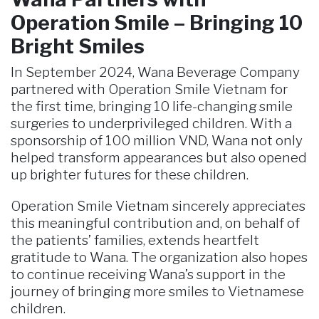
Operation Smile – Bringing 10
Bright Smiles
In September 2024, Wana Beverage Company
partnered with Operation Smile Vietnam for
the first time, bringing 10 life-changing smile
surgeries to underprivileged children. With a
sponsorship of 100 million VND, Wana not only
helped transform appearances but also opened
up brighter futures for these children.
Operation Smile Vietnam sincerely appreciates
this meaningful contribution and, on behalf of
the patients’ families, extends heartfelt
gratitude to Wana. The organization also hopes
to continue receiving Wana’s support in the
journey of bringing more smiles to Vietnamese
children.