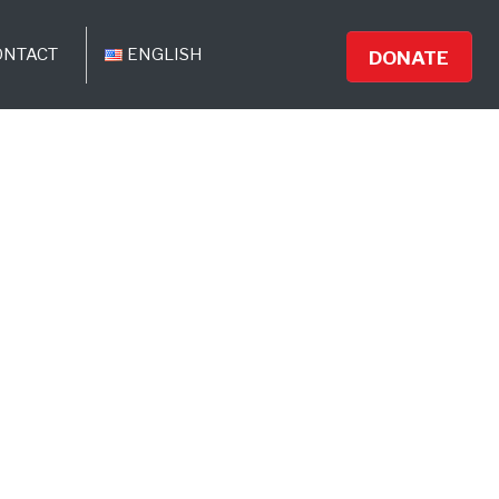
ONTACT
ENGLISH
DONATE